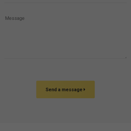
Send a message