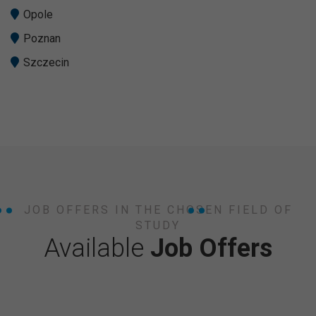
Opole
Poznan
Szczecin
JOB OFFERS IN THE CHOSEN FIELD OF
STUDY
Available
Job Offers