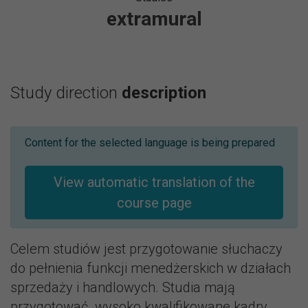
extramural
Study direction
description
Content for the selected language is being prepared
View automatic translation of the
course page
Celem studiów jest przygotowanie słuchaczy
do pełnienia funkcji menedżerskich w działach
sprzedaży i handlowych. Studia mają
przygotować wysoko kwalifikowane kadry