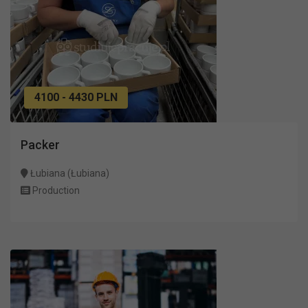
4100 - 4430 PLN
Packer
Łubiana (Łubiana)
Production