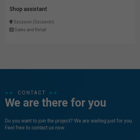
Shop assistant
Szczecin (Szczecin)
Sales and Retail
CONTACT
We are there for you
Do you want to join the project? We are waiting just for you.
Feel free to contact us now.