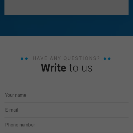
HAVE ANY QUESTIONS?
Write
to us