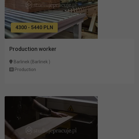
4300 - 5440 PLN
Production worker
Barlinek (Barlinek )
Production