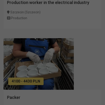
Production worker in the electrical industry
Szczecin (Szczecin)
Production
4100 - 4430 PLN
Packer