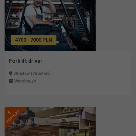
4700 - 7000 PLN
Forklift driver
Wrocław (Wrocław)
Warehouse
POPULAR