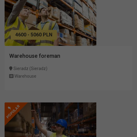
4600 - 5060 PLN
Warehouse foreman
Sieradz (Sieradz)
Warehouse
POPULAR