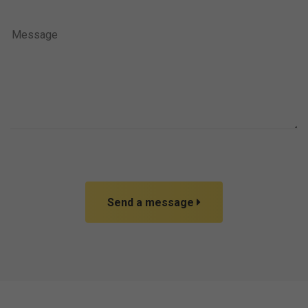
Send a message