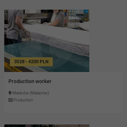
3528 - 4200 PLN
Production worker
Malanów (Malanów)
Production