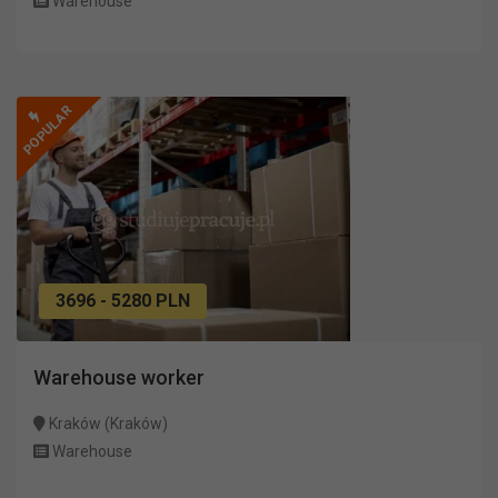
Warehouse
POPULAR
3696 - 5280 PLN
Warehouse worker
Kraków (Kraków)
Warehouse