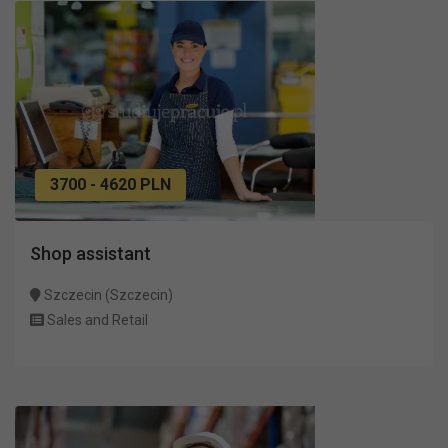
3700 - 4620 PLN
Shop assistant
Szczecin (Szczecin)
Sales and Retail