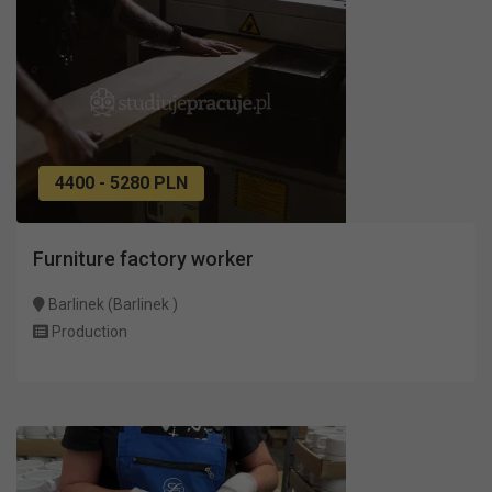
4400 - 5280 PLN
Furniture factory worker
Barlinek (Barlinek )
Production