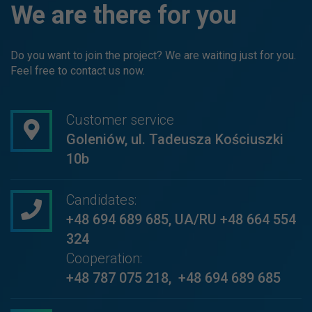
We are there for you
Do you want to join the project? We are waiting just for you.
Feel free to contact us now.
Customer service
Goleniów, ul. Tadeusza Kościuszki
10b
Candidates:
+48 694 689 685
,
UA/RU +48 664 554
324
Cooperation:
+48 787 075 218
,
+48 694 689 685