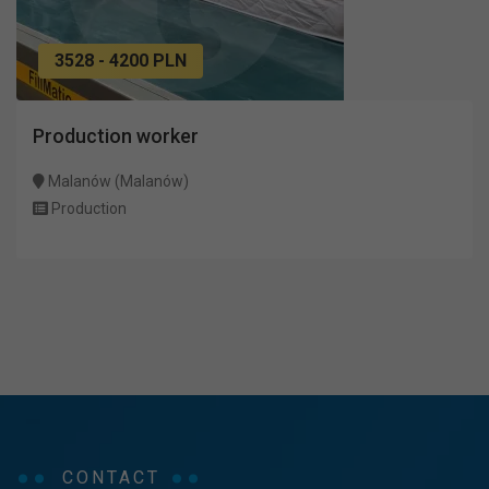
3528 - 4200 PLN
Production worker
Malanów (Malanów)
Production
CONTACT