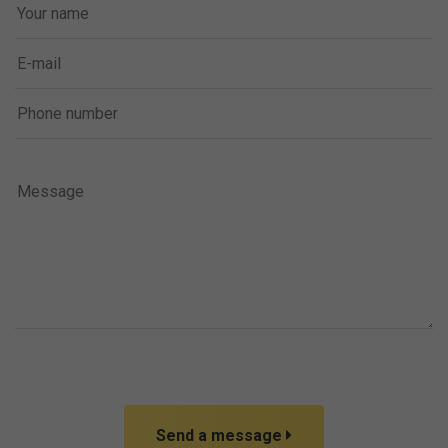
Send a message