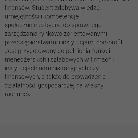
finansów. Student zdobywa wiedzę,
umiejętności i kompetencje
społeczne niezbędne do sprawnego
zarządzania rynkowo zorientowanymi
przedsiębiorstwami i instytucjami non-profit.
Jest przygotowany do pełnienia funkcji
menedżerskich i sztabowych w firmach i
instytucjach administracyjnych czy
finansowych, a także do prowadzenia
działalności gospodarczej na własny
rachunek.