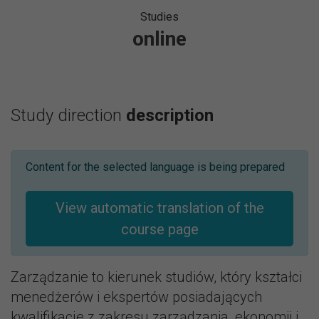
Studies
online
Study direction
description
Content for the selected language is being prepared
View automatic translation of the
course page
Zarządzanie to kierunek studiów, który kształci
menedżerów i ekspertów posiadających
kwalifikacje z zakresu zarządzania, ekonomii i