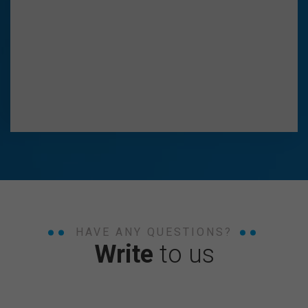
HAVE ANY QUESTIONS?
Write
to us