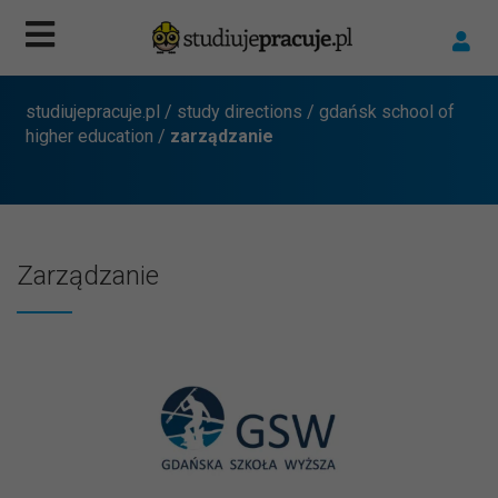
studiujepracuje.pl
/
study directions
/
gdańsk school of
higher education
/
zarządzanie
Zarządzanie