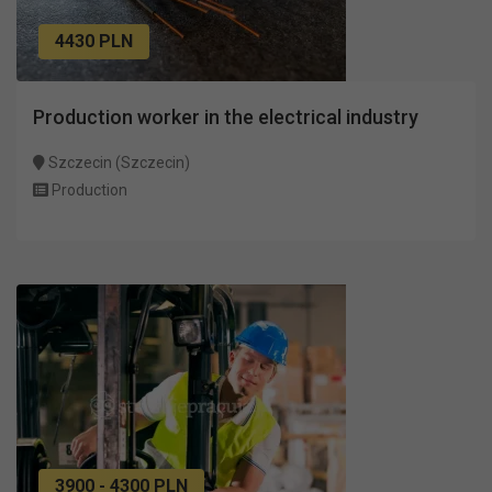
4430 PLN
Production worker in the electrical industry
Szczecin (Szczecin)
Production
3900 - 4300 PLN