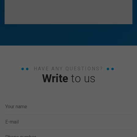
HAVE ANY QUESTIONS?
Write
to us