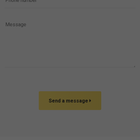
Send a message