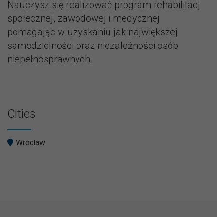
Nauczysz się realizować program rehabilitacji
społecznej, zawodowej i medycznej
pomagając w uzyskaniu jak największej
samodzielności oraz niezależności osób
niepełnosprawnych.
Cities
Wroclaw