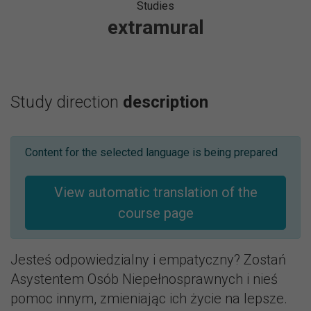
Studies
extramural
Study direction
description
Content for the selected language is being prepared
View automatic translation of the
course page
Jesteś odpowiedzialny i empatyczny? Zostań
Asystentem Osób Niepełnosprawnych i nieś
pomoc innym, zmieniając ich życie na lepsze.