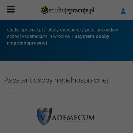
studiujepracuje.pl
/
study directions
/
post-secondary
school vademecum in wrocław
/
asystent osoby
niepełnosprawnej
Asystent osoby niepełnosprawnej