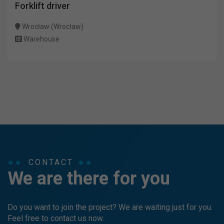
Forklift driver
Wrocław (Wrocław)
Warehouse
CONTACT
We are there for you
Do you want to join the project? We are waiting just for you.
Feel free to contact us now.