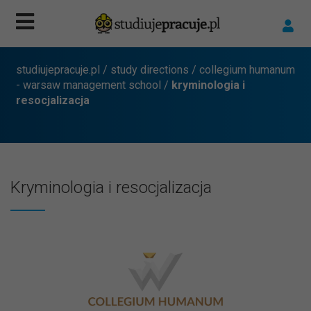
studiujepracuje.pl
/
study directions
/
collegium humanum
- warsaw management school
/
kryminologia i
resocjalizacja
Kryminologia i resocjalizacja