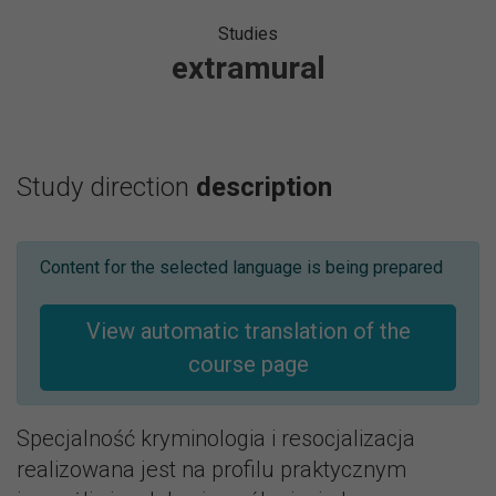
Studies
extramural
Study direction
description
Content for the selected language is being prepared
View automatic translation of the
course page
Specjalność kryminologia i resocjalizacja
realizowana jest na profilu praktycznym