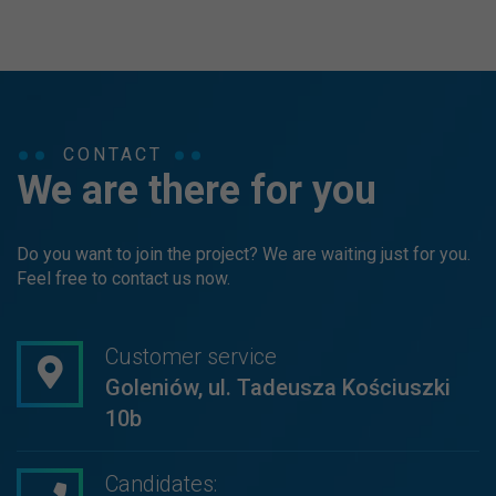
CONTACT
We are there for you
Do you want to join the project? We are waiting just for you.
Feel free to contact us now.
Customer service
Goleniów, ul. Tadeusza Kościuszki
10b
Candidates: