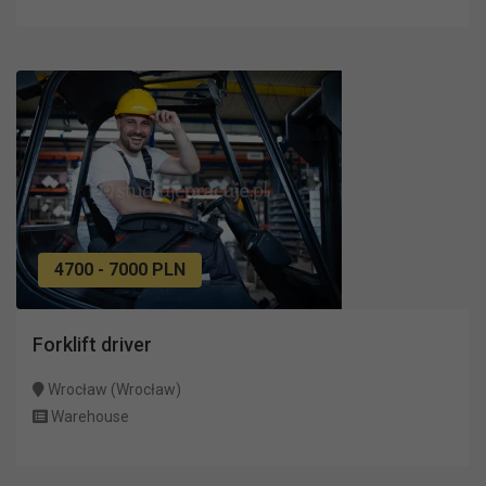
4700 - 7000 PLN
Forklift driver
Wrocław (Wrocław)
Warehouse