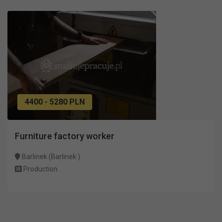
4400 - 5280 PLN
Furniture factory worker
Barlinek (Barlinek )
Production