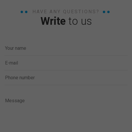
HAVE ANY QUESTIONS?
Write
to us