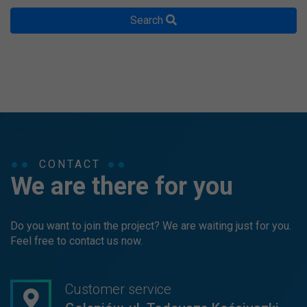
Search
CONTACT
We are there for you
Do you want to join the project? We are waiting just for you.
Feel free to contact us now.
Customer service