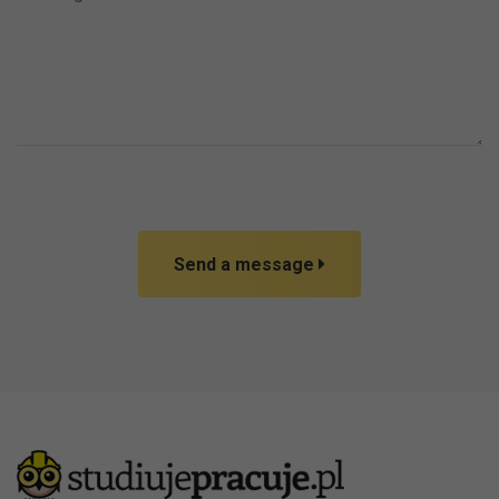
Send a message