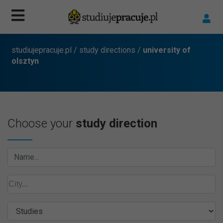
studiujepracuje.pl
/
study directions
/
university of
olsztyn
Choose your
study direction
Name...