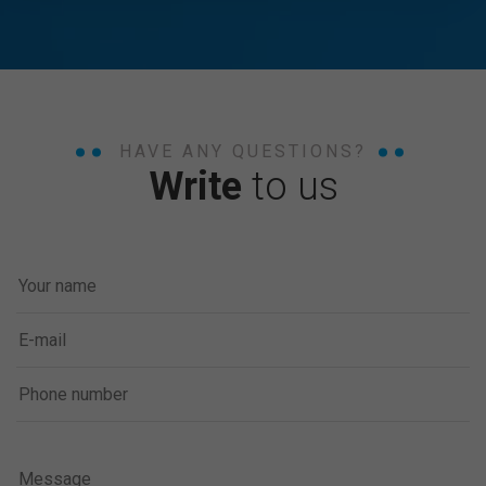
HAVE ANY QUESTIONS?
Write
to us