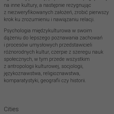
na inne kultury, a następnie rezygnując
z niezweryfikowanych założeń, zrobić pierwszy
krok ku zrozumieniu i nawiązaniu relacji.
Psychologia międzykulturowa w swoim
dążeniu do lepszego poznawania zachowań
i procesów umysłowych przedstawicieli
różnorodnych kultur, czerpie z szeregu nauk
społecznych, w tym przede wszystkim
z antropologii kulturowej, socjologii,
językoznawstwa, religioznawstwa,
komparatystyki, geografii czy historii.
Cities