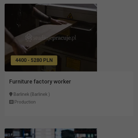
4400 - 5280 PLN
Furniture factory worker
Barlinek (Barlinek )
Production