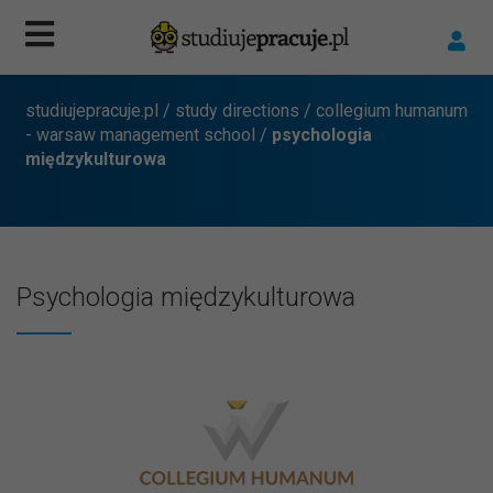
studiujepracuje.pl
/
study directions
/
collegium humanum
- warsaw management school
/
psychologia
międzykulturowa
Psychologia międzykulturowa