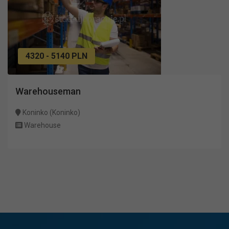
4320 - 5140 PLN
Warehouseman
Koninko (Koninko)
Warehouse