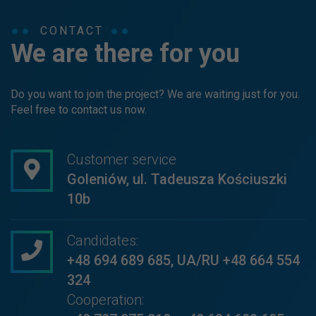
CONTACT
We are there for you
Do you want to join the project? We are waiting just for you.
Feel free to contact us now.
Customer service
Goleniów, ul. Tadeusza Kościuszki
10b
Candidates:
+48 694 689 685
,
UA/RU +48 664 554
324
Cooperation: