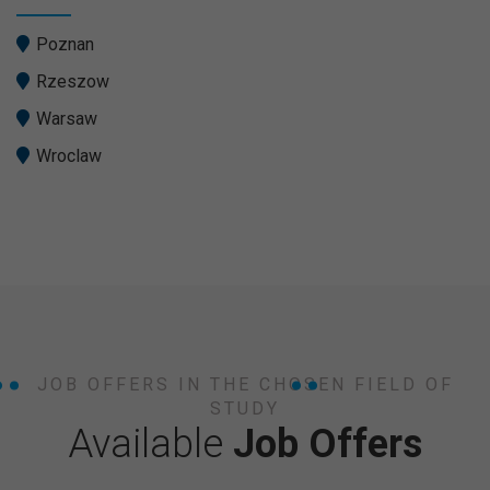
Poznan
Rzeszow
Warsaw
Wroclaw
JOB OFFERS IN THE CHOSEN FIELD OF
STUDY
Available
Job Offers