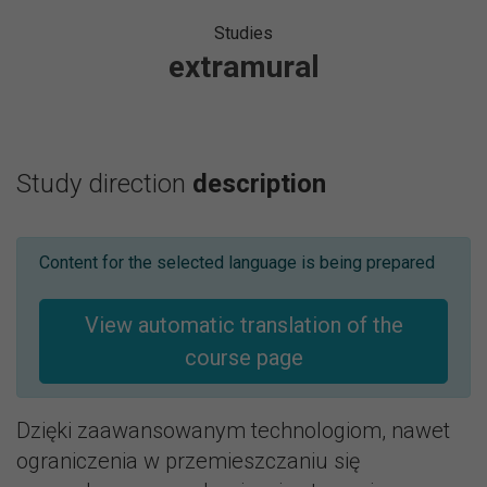
Studies
extramural
Study direction
description
Content for the selected language is being prepared
View automatic translation of the
course page
Dzięki zaawansowanym technologiom, nawet
ograniczenia w przemieszczaniu się