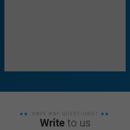
HAVE ANY QUESTIONS?
Write
to us