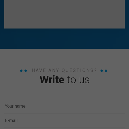
HAVE ANY QUESTIONS?
Write
to us