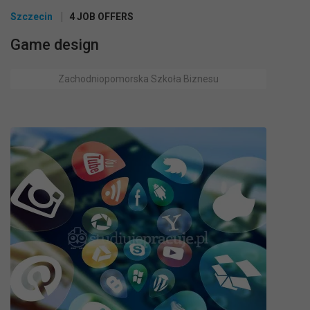
Szczecin
4 JOB OFFERS
Game design
Zachodniopomorska Szkoła Biznesu