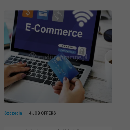
Szczecin
4 JOB OFFERS