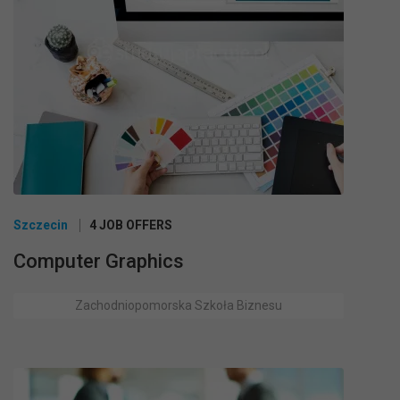
Szczecin
4 JOB OFFERS
Computer Graphics
Zachodniopomorska Szkoła Biznesu