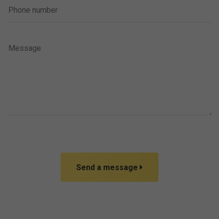
Send a message