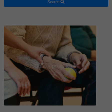
Search