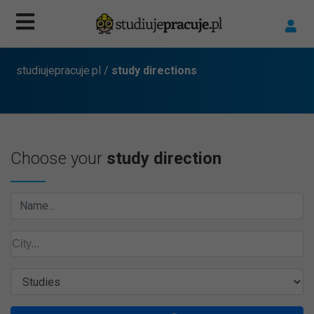
studiujepracuje.pl
/
study directions
Choose your
study direction
Name...