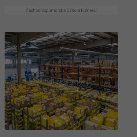
Zachodniopomorska Szkoła Biznesu