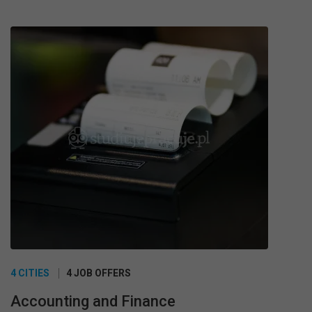
4 CITIES
4 JOB OFFERS
Accounting and Finance