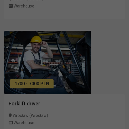
Warehouse
4700 - 7000 PLN
Forklift driver
Wrocław (Wrocław)
Warehouse