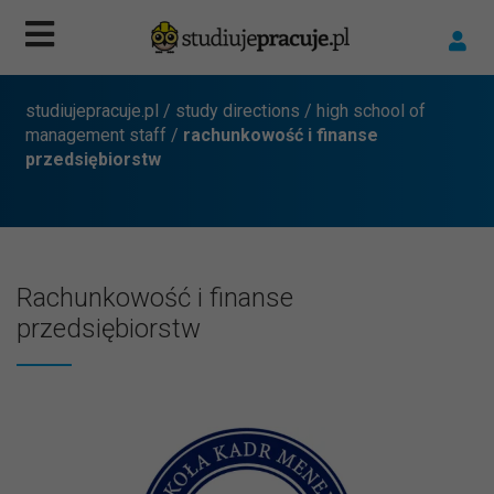
studiujepracuje.pl
/
study directions
/
high school of
management staff
/
rachunkowość i finanse
przedsiębiorstw
Rachunkowość i finanse
przedsiębiorstw