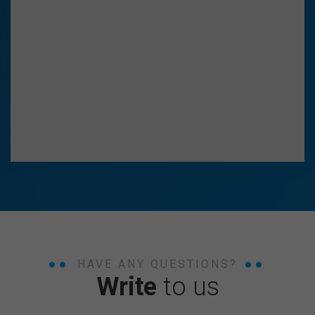
HAVE ANY QUESTIONS?
Write
to us