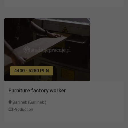
4400 - 5280 PLN
Furniture factory worker
Barlinek (Barlinek )
Production