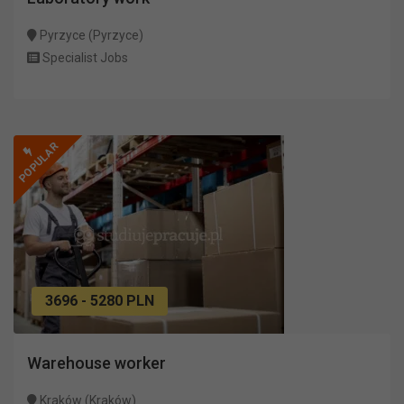
Pyrzyce (Pyrzyce)
Specialist Jobs
POPULAR
3696 - 5280 PLN
Warehouse worker
Kraków (Kraków)