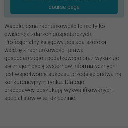
course page
Współczesna rachunkowość to nie tylko
ewidencja zdarzeń gospodarczych.
Profesjonalny księgowy posiada szeroką
wiedzę z rachunkowości, prawa
gospodarczego i podatkowego oraz wykazuje
się znajomością systemów informatycznych –
jest współtwórcą sukcesu przedsiębiorstwa na
konkurencyjnym rynku. Dlatego
pracodawcy poszukują wykwalifikowanych
specjalistów w tej dziedzinie.