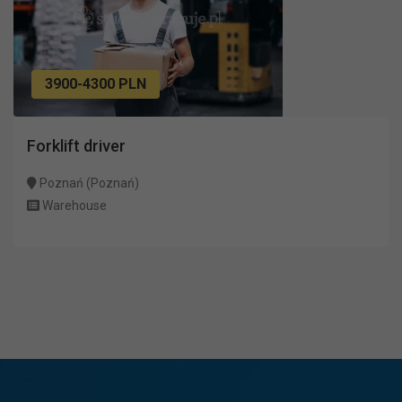
3900-4300 PLN
Forklift driver
Poznań (Poznań)
Warehouse