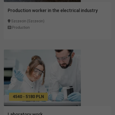
Production worker in the electrical industry
Szczecin (Szczecin)
Production
4540 - 5180 PLN
Laboratory work