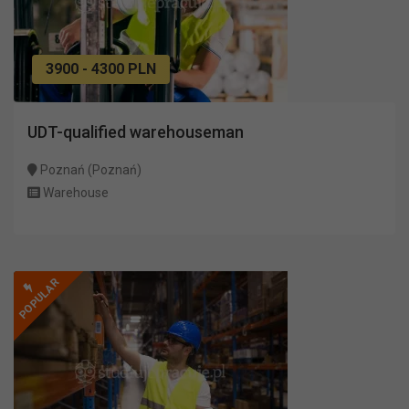
3900 - 4300 PLN
UDT-qualified warehouseman
Poznań (Poznań)
Warehouse
POPULAR