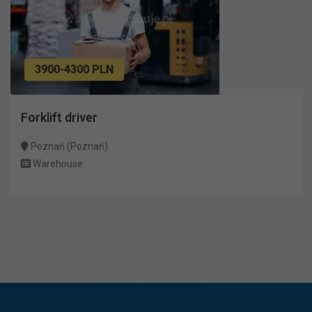
3900-4300 PLN
Forklift driver
Poznań (Poznań)
Warehouse