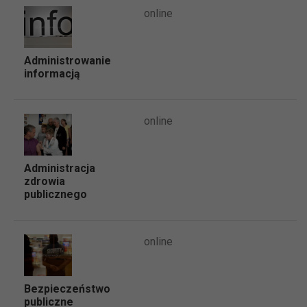
online
Administrowanie
informacją
online
Administracja
zdrowia
publicznego
online
Bezpieczeństwo
publiczne