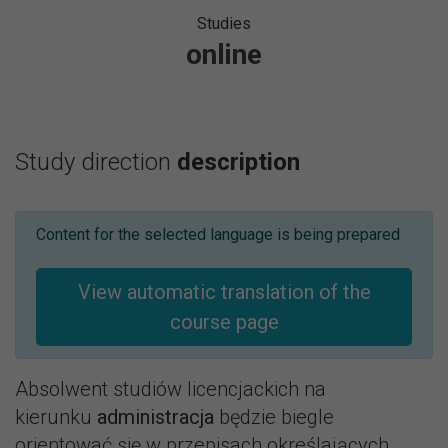
Studies
online
Study direction
description
Content for the selected language is being prepared
View automatic translation of the
course page
Absolwent studiów licencjackich na
kierunku
administracja
będzie biegle
orientować się w przepisach określających