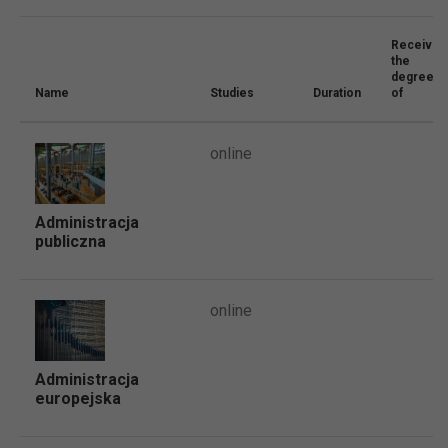
Received
the
degree
Name
Studies
Duration
of
online
Administracja
publiczna
online
Administracja
europejska