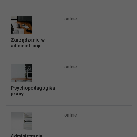
online
Zarządzanie w
administracji
online
Psychopedagogika
pracy
online
Administracja