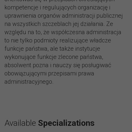
kompetencje i regulujących organizację i
uprawnienia organów administracji publicznej
na wszystkich szczeblach jej działania. Ze
względu na to, że współczesna administracja
to nie tylko podmioty realizujące władcze
funkcje państwa, ale także instytucje
wykonujące funkcje zlecone państwa,
absolwent pozna i nauczy się posługiwać
obowiązującymi przepisami prawa
administracyjnego.
Available
Specializations