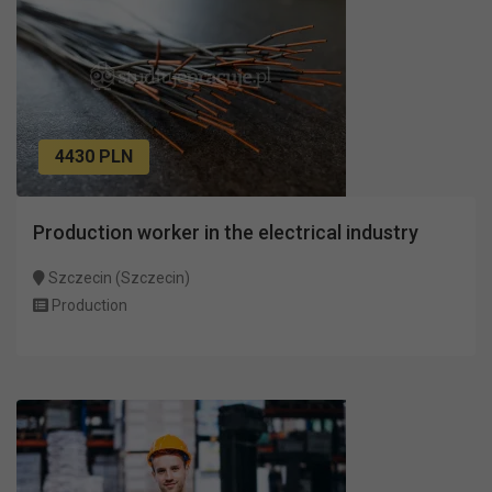
4430 PLN
Production worker in the electrical industry
Szczecin (Szczecin)
Production