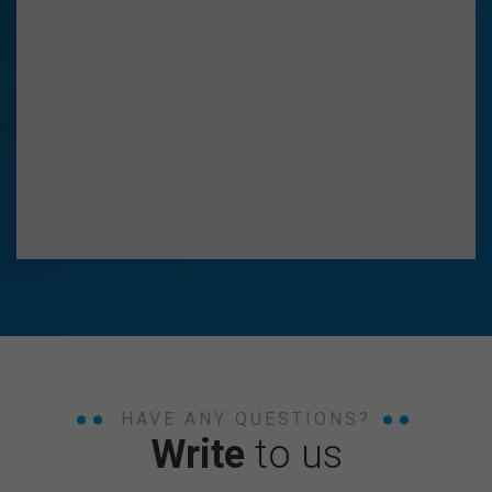
HAVE ANY QUESTIONS?
Write
to us