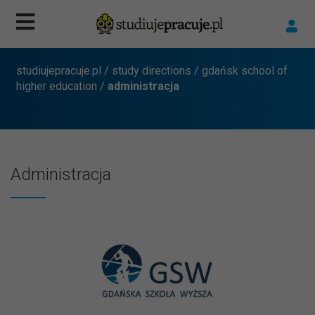
studiujepracuje.pl
/
study directions
/
gdańsk school of
higher education
/
administracja
Administracja