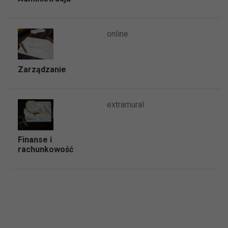
online
Zarządzanie
extramural
Finanse i
rachunkowość